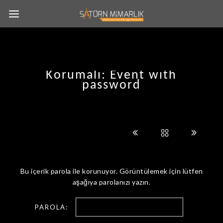
Korumalı: Event with
password
Bu içerik parola ile korunuyor. Görüntülemek için lütfen
aşağıya parolanızı yazın.
PAROLA: