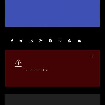
Event Cancelled