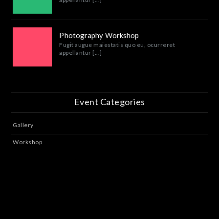
Photography Workshop
Fugit augue maiestatis quo eu, ocurreret
appellantur [...]
Event Categories
Gallery
Workshop