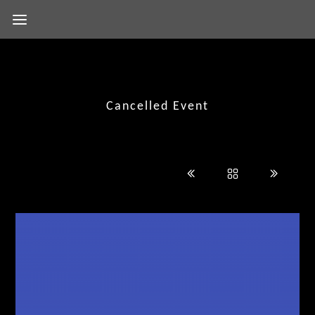
Cancelled Event