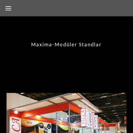
Maxima-Modüler Standlar