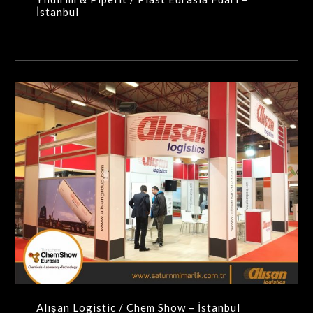
İstanbul
Alışan Logistic / Chem Show – İstanbul
MAXIMA-MODÜLER STANDLAR
Alışan Logistic / Chem Show – İstanbul