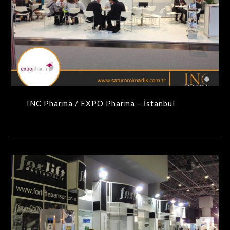
INC Pharma / EXPO Pharma – İstanbul
MAXIMA-MODÜLER STANDLAR
INC Pharma / EXPO Pharma – İstanbul