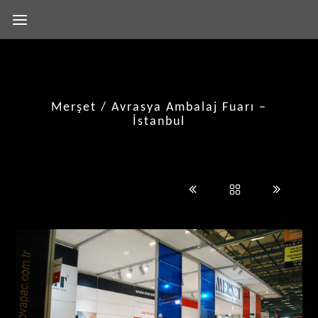
Merşet / Avrasya Ambalaj Fuarı –
İstanbul