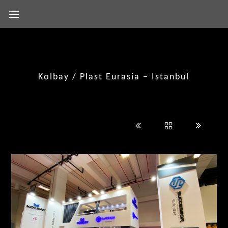
Kolbay / Plast Eurasia – Istanbul