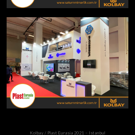
Kolbay / Plast Eurasia 2021 – Istanbul