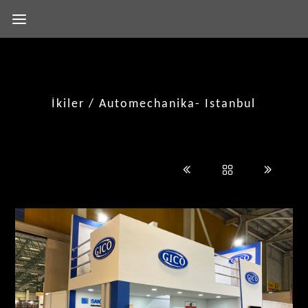
İkiler / Automechanika- Istanbul