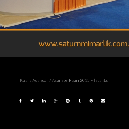
Kuars Asansör / Asansör Fuarı 2015 – İstanbul