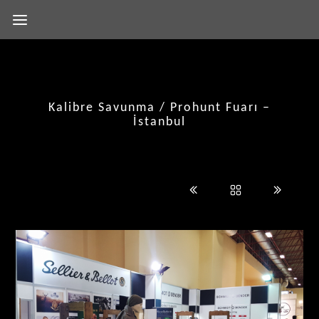
Kalibre Savunma / Prohunt Fuarı –
İstanbul