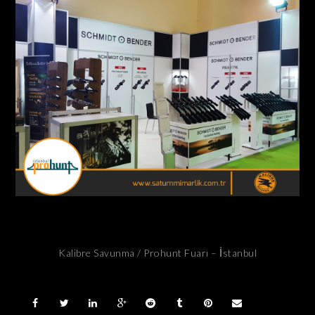
Kalibre Savunma / Prohunt Fuarı – İstanbul