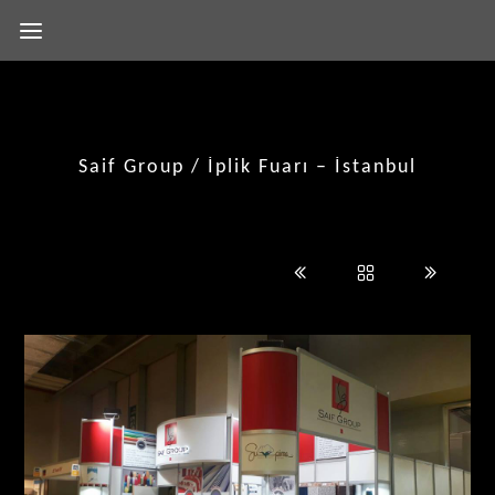
Saif Group / İplik Fuarı – İstanbul