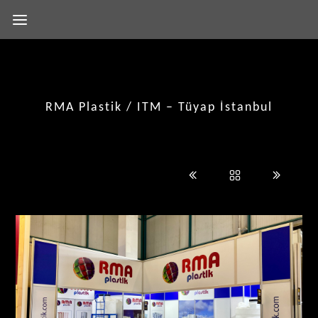
RMA Plastik / ITM – Tüyap İstanbul