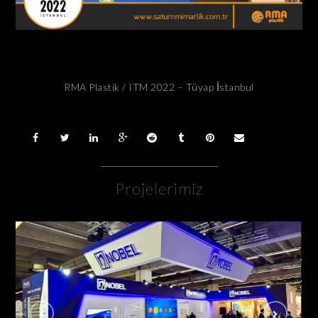
RMA Plastik / ITM 2022 – Tüyap İstanbul
Projelerimiz