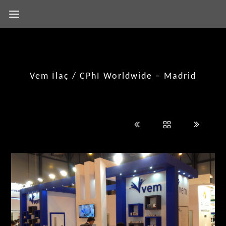
Vem İlaç / CPhI Worldwide – Madrid