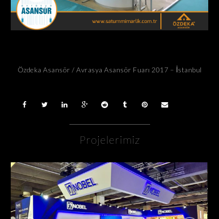
Özdeka Asansör / Avrasya Asansör Fuarı 2017 – İstanbul
Projelerimiz