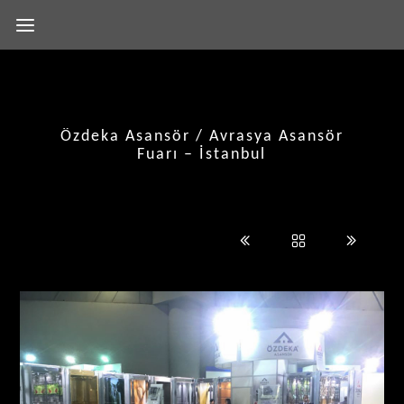
Özdeka Asansör / Avrasya Asansör
Fuarı – İstanbul