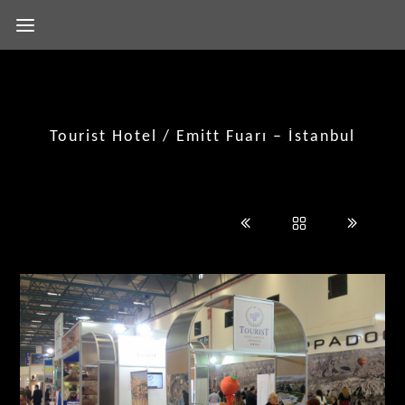
Tourist Hotel / Emitt Fuarı – İstanbul