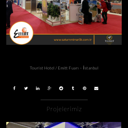
Tourist Hotel / Emitt Fuarı – İstanbul
Projelerimiz