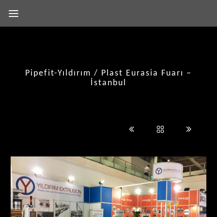
Pipefit-Yıldırım / Plast Eurasia Fuarı –
İstanbul