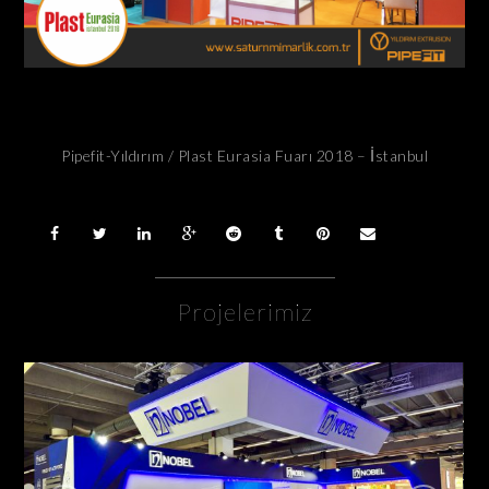
Pipefit-Yıldırım / Plast Eurasia Fuarı 2018 – İstanbul
Projelerimiz