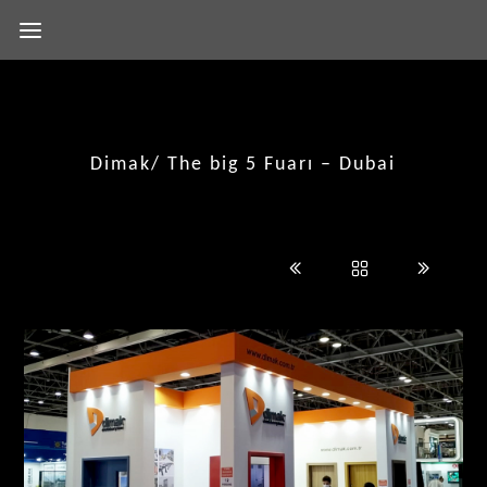
Dimak/ The big 5 Fuarı – Dubai