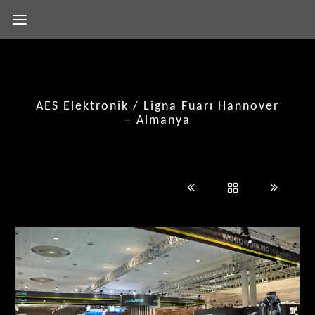
AES Elektronik / Ligna Fuarı Hannover
– Almanya