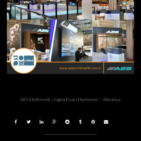
AES Elektronik / Ligna Fuarı Hannover – Almanya