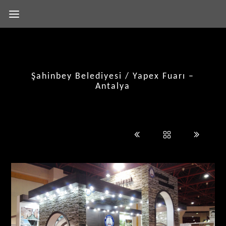
Şahinbey Belediyesi / Yapex Fuarı –
Antalya