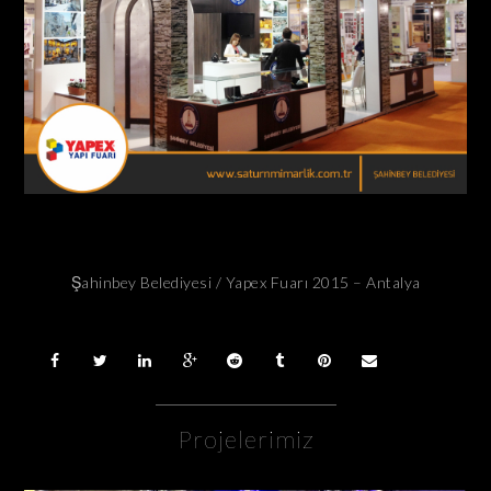
Şahinbey Belediyesi / Yapex Fuarı 2015 – Antalya
Projelerimiz