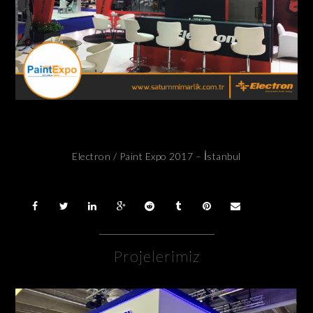
Electron / Paint Expo 2017 – İstanbul
Projelerimiz