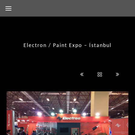
Electron / Paint Expo – İstanbul