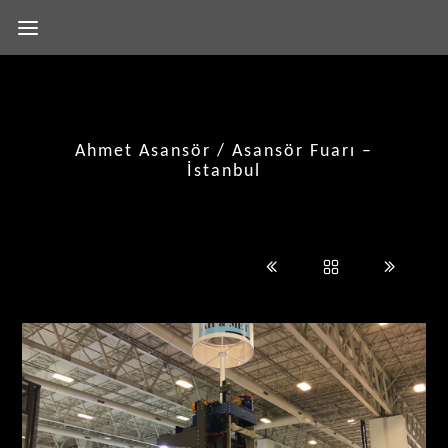
Ahmet Asansör / Asansör Fuarı –
İstanbul