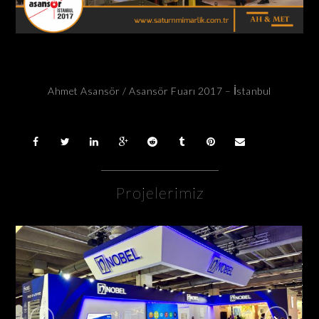
Ahmet Asansör / Asansör Fuarı 2017 – İstanbul
Projelerimiz